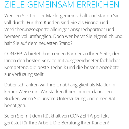
ZIELE GEMEINSAM ERREICHEN
Werden Sie Teil der Maklergemeinschaft und starten Sie
voll durch. Für Ihre Kunden sind Sie als Finanz- und
Versicherungsexperte alleiniger Ansprechpartner und
beraten vollumfänglich. Doch wer berät Sie eigentlich und
hält Sie auf dem neuesten Stand?
CONZEPTA bietet Ihnen einen Partner an Ihrer Seite, der
Ihnen den besten Service mit ausgezeichneter fachlicher
Kompetenz, die beste Technik und die besten Angebote
zur Verfügung stellt.
Dabei schränken wir Ihre Unabhängigkeit als Makler in
keiner Weise ein. Wir stärken Ihnen immer dann den
Rücken, wenn Sie unsere Unterstützung und einen Rat
benötigen.
Seien Sie mit dem Rückhalt von CONZEPTA perfekt
gerüstet für Ihre Arbeit: Die Beratung Ihrer Kunden!