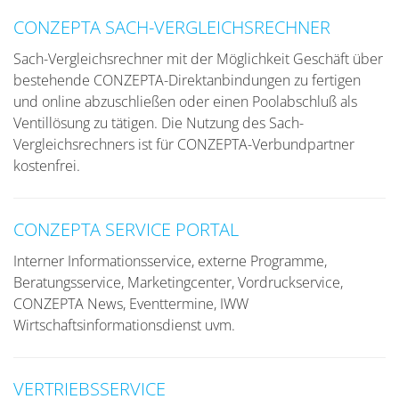
CONZEPTA SACH-VERGLEICHSRECHNER
Sach-Vergleichsrechner mit der Möglichkeit Geschäft über
bestehende CONZEPTA-Direktanbindungen zu fertigen
und online abzuschließen oder einen Poolabschluß als
Ventillösung zu tätigen. Die Nutzung des Sach-
Vergleichsrechners ist für CONZEPTA-Verbundpartner
kostenfrei.
CONZEPTA SERVICE PORTAL
Interner Informationsservice, externe Programme,
Beratungsservice, Marketingcenter, Vordruckservice,
CONZEPTA News, Eventtermine, IWW
Wirtschaftsinformationsdienst uvm.
VERTRIEBSSERVICE