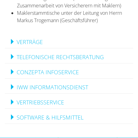
Zusammenarbeit von Versicherern mit Maklern)
Maklerstammtische unter der Leitung von Herrn
Markus Trogemann (Geschäftsführer)
VERTRÄGE
TELEFONISCHE RECHTSBERATUNG
CONZEPTA INFOSERVICE
IWW INFORMATIONSDIENST
VERTRIEBSSERVICE
SOFTWARE & HILFSMITTEL