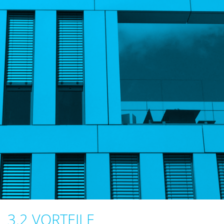
3.2 VORTEILE